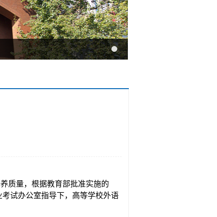
培养质量，根据教育部批准实施的
专业考试办公室指导下，高等学校外语