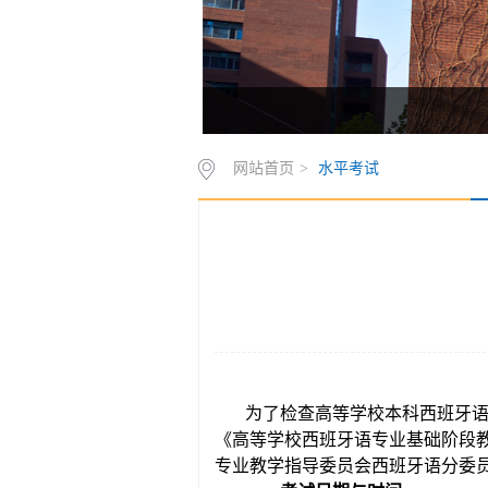
欢饮访问北京外国语大学西葡语系网站！
网站首页
>
水平考试
为了检查高等学校本科西班牙
《高等学校西班牙语专业基础阶段
专业教学指导委员会西班牙语分委