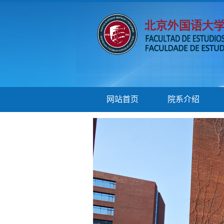
网站首页
院系介绍