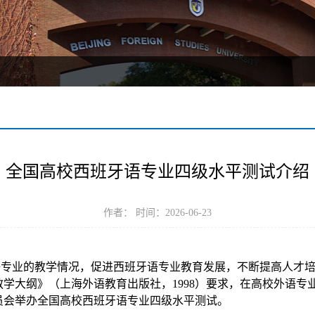
全国高校西班牙语专业四级水平测试介绍
作者： 时间：2026-06-23
语专业的教学情况，促进西班牙语专业教育发展，不断提高人才
教学大纲》（上海外语教育出版社，
1998）要求，在高校外语
员会举办全国高校西班牙语专业四级水平测试。